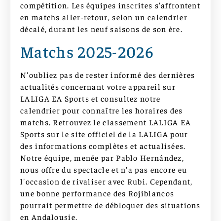
compétition. Les équipes inscrites s'affrontent
en matchs aller-retour, selon un calendrier
décalé, durant les neuf saisons de son ère.
Matchs 2025-2026
N'oubliez pas de rester informé des dernières
actualités concernant votre appareil sur
LALIGA EA Sports et consultez notre
calendrier pour connaître les horaires des
matchs. Retrouvez le classement LALIGA EA
Sports sur le site officiel de la LALIGA pour
des informations complètes et actualisées.
Notre équipe, menée par Pablo Hernández,
nous offre du spectacle et n'a pas encore eu
l'occasion de rivaliser avec Rubi. Cependant,
une bonne performance des Rojiblancos
pourrait permettre de débloquer des situations
en Andalousie.