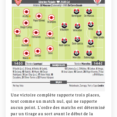
Une victoire complète rapporte trois places,
tout comme un match nul, qui ne rapporte
aucun point. L'ordre des matchs est déterminé
par un tirage au sort avant le début de la