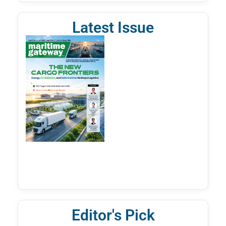
Latest Issue
Editor's Pick