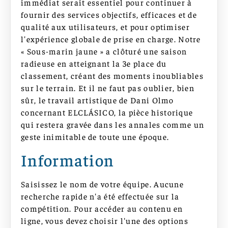
immédiat serait essentiel pour continuer à
fournir des services objectifs, efficaces et de
qualité aux utilisateurs, et pour optimiser
l'expérience globale de prise en charge. Notre
« Sous-marin jaune » a clôturé une saison
radieuse en atteignant la 3e place du
classement, créant des moments inoubliables
sur le terrain. Et il ne faut pas oublier, bien
sûr, le travail artistique de Dani Olmo
concernant ELCLÁSICO, la pièce historique
qui restera gravée dans les annales comme un
geste inimitable de toute une époque.
Information
Saisissez le nom de votre équipe. Aucune
recherche rapide n'a été effectuée sur la
compétition. Pour accéder au contenu en
ligne, vous devez choisir l'une des options