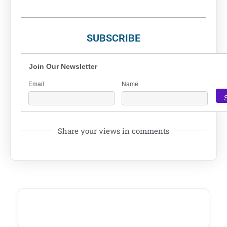
SUBSCRIBE
Join Our Newsletter
Email
Name
Share your views in comments