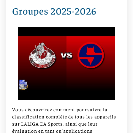
Groupes 2025-2026
Vous découvrirez comment poursuivre la
classification complète de tous les appareils
sur LALIGA EA Sports, ainsi que leur
évaluation en tant qu'applications