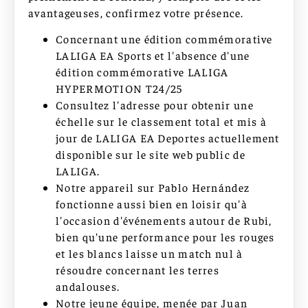
avantageuses, confirmez votre présence.
Concernant une édition commémorative
LALIGA EA Sports et l'absence d'une
édition commémorative LALIGA
HYPERMOTION T24/25
Consultez l'adresse pour obtenir une
échelle sur le classement total et mis à
jour de LALIGA EA Deportes actuellement
disponible sur le site web public de
LALIGA.
Notre appareil sur Pablo Hernández
fonctionne aussi bien en loisir qu'à
l'occasion d'événements autour de Rubi,
bien qu'une performance pour les rouges
et les blancs laisse un match nul à
résoudre concernant les terres
andalouses.
Notre jeune équipe, menée par Juan