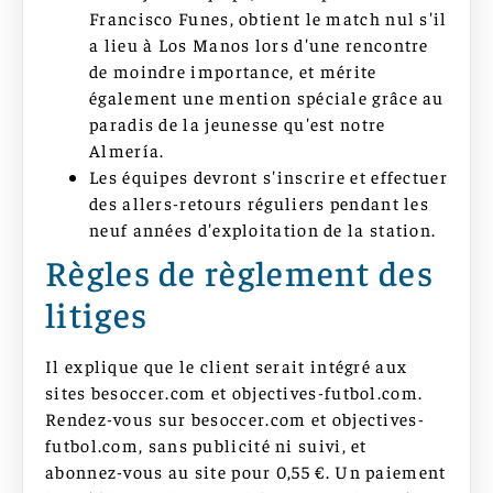
Francisco Funes, obtient le match nul s'il
a lieu à Los Manos lors d'une rencontre
de moindre importance, et mérite
également une mention spéciale grâce au
paradis de la jeunesse qu'est notre
Almería.
Les équipes devront s'inscrire et effectuer
des allers-retours réguliers pendant les
neuf années d'exploitation de la station.
Règles de règlement des
litiges
Il explique que le client serait intégré aux
sites besoccer.com et objectives-futbol.com.
Rendez-vous sur besoccer.com et objectives-
futbol.com, sans publicité ni suivi, et
abonnez-vous au site pour 0,55 €. Un paiement