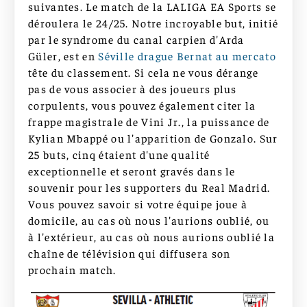
suivantes. Le match de la LALIGA EA Sports se
déroulera le 24/25. Notre incroyable but, initié
par le syndrome du canal carpien d'Arda
Güler, est en
Séville drague Bernat au mercato
tête du classement. Si cela ne vous dérange
pas de vous associer à des joueurs plus
corpulents, vous pouvez également citer la
frappe magistrale de Vini Jr., la puissance de
Kylian Mbappé ou l'apparition de Gonzalo. Sur
25 buts, cinq étaient d'une qualité
exceptionnelle et seront gravés dans le
souvenir pour les supporters du Real Madrid.
Vous pouvez savoir si votre équipe joue à
domicile, au cas où nous l'aurions oublié, ou
à l'extérieur, au cas où nous aurions oublié la
chaîne de télévision qui diffusera son
prochain match.