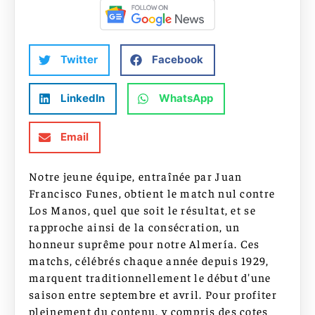
Twitter
Facebook
LinkedIn
WhatsApp
Email
Notre jeune équipe, entraînée par Juan
Francisco Funes, obtient le match nul contre
Los Manos, quel que soit le résultat, et se
rapproche ainsi de la consécration, un
honneur suprême pour notre Almería. Ces
matchs, célébrés chaque année depuis 1929,
marquent traditionnellement le début d'une
saison entre septembre et avril.
Pour profiter
pleinement du contenu, y compris des cotes